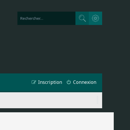
Recherche avancée
Rechercher
Inscription
Connexion