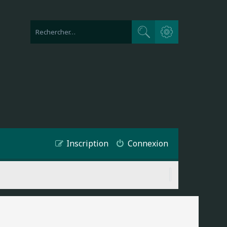
Recherche avancée
Rechercher
Inscription
Connexion