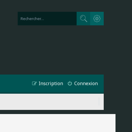
Recherche avancée
Rechercher
Inscription
Connexion