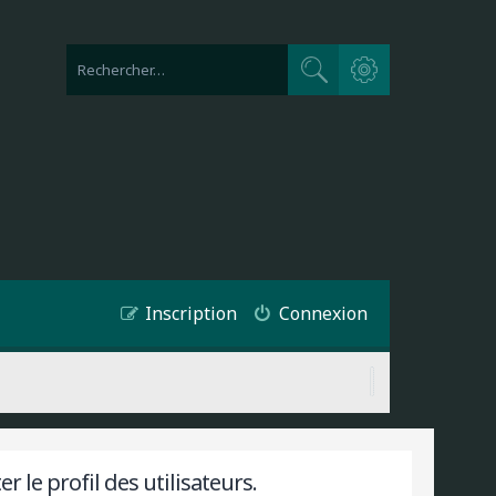
Recherche avancée
Rechercher
Inscription
Connexion
 le profil des utilisateurs.