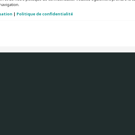
navigation.
isation
|
Politique de confidentialité