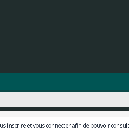
s inscrire et vous connecter afin de pouvoir consulter