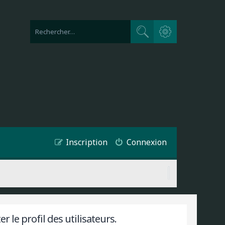
Recherche avancée
Rechercher
Inscription
Connexion
 le profil des utilisateurs.