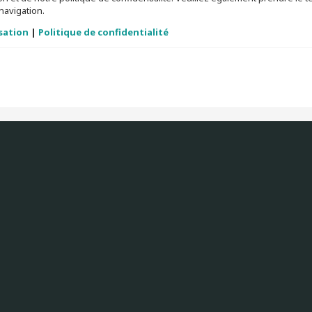
navigation.
isation
|
Politique de confidentialité