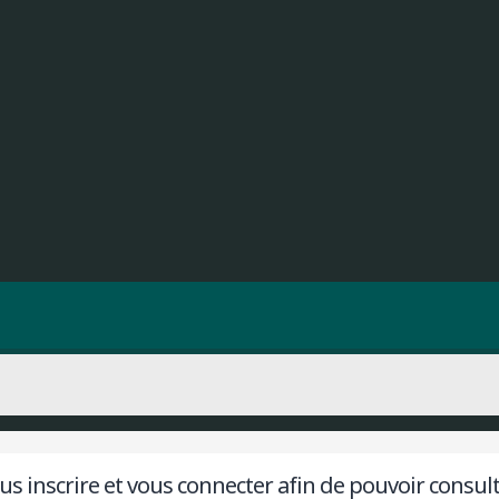
s inscrire et vous connecter afin de pouvoir consulter