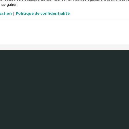
navigation.
isation
|
Politique de confidentialité