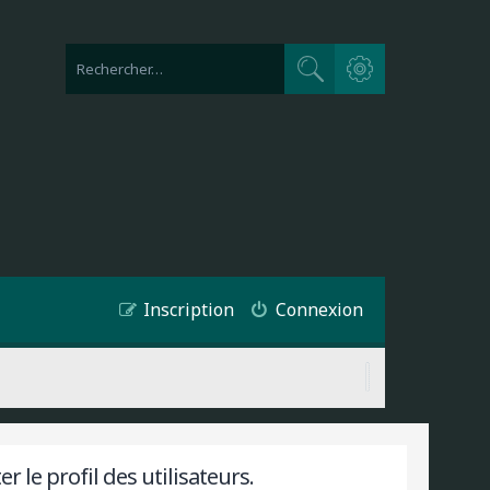
Recherche avancée
Rechercher
Inscription
Connexion
 le profil des utilisateurs.