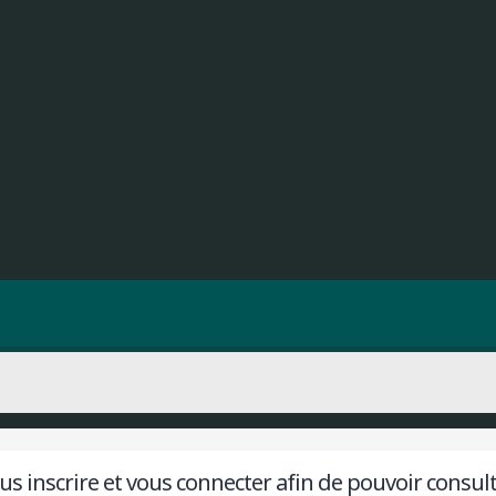
s inscrire et vous connecter afin de pouvoir consulter