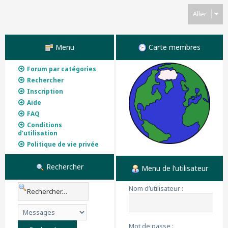
Aller
Menu
Carte membres
Forum par catégories
Rechercher
Inscription
Aide
FAQ
Conditions
d’utilisation
Politique de vie privée
Rechercher
Menu de l’utilisateur
Nom d’utilisateur :
Mot de passe :