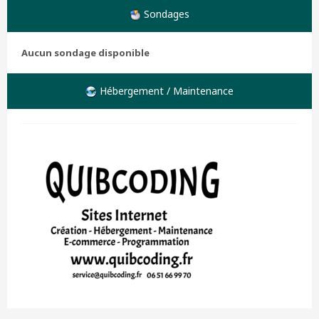
Sondages
Aucun sondage disponible
Hébergement / Maintenance