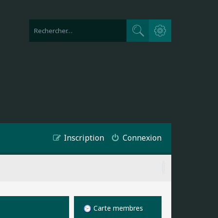
Recherche avancée
Rechercher
Inscription
Connexion
Carte membres