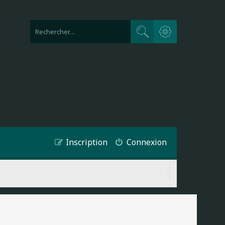
Recherche avancée
Rechercher
Inscription
Connexion