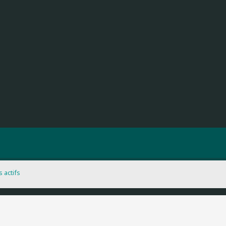
s actifs