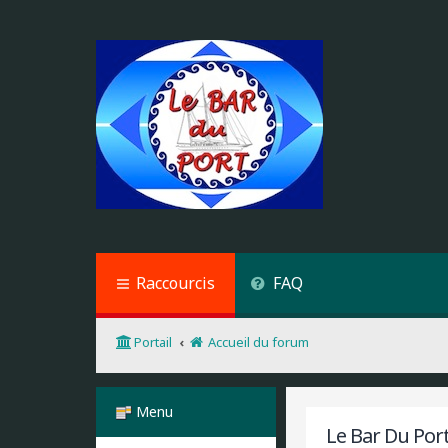
Raccourcis
FAQ
Portail
Accueil du forum
Menu
Le Bar Du Port