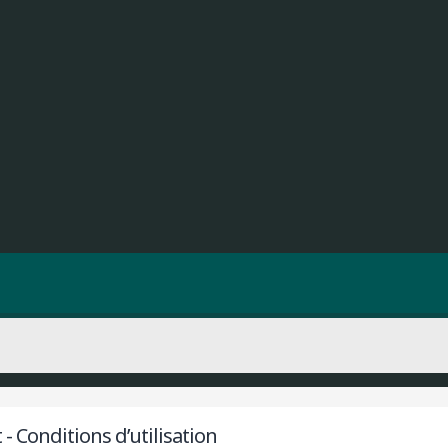
 - Conditions d’utilisation