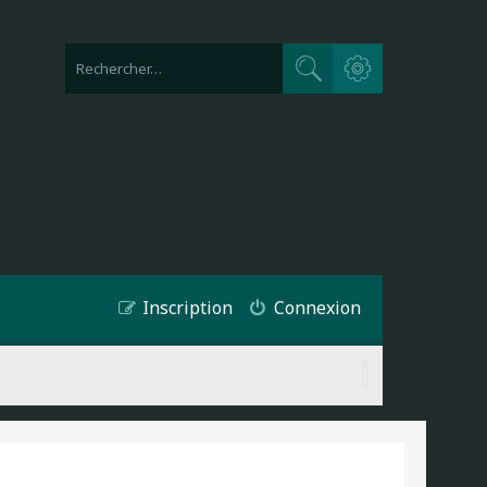
Recherche avancée
Rechercher
Inscription
Connexion