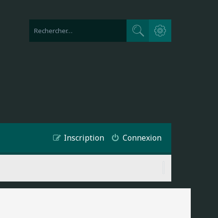
Recherche avancée
Rechercher
Inscription
Connexion