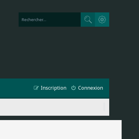
Recherche avancée
Rechercher
Inscription
Connexion