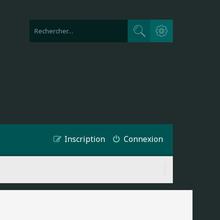
Recherche avancée
Rechercher
Inscription
Connexion