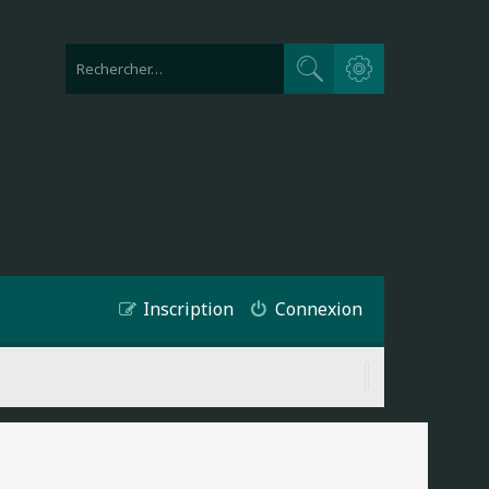
Recherche avancée
Rechercher
Inscription
Connexion