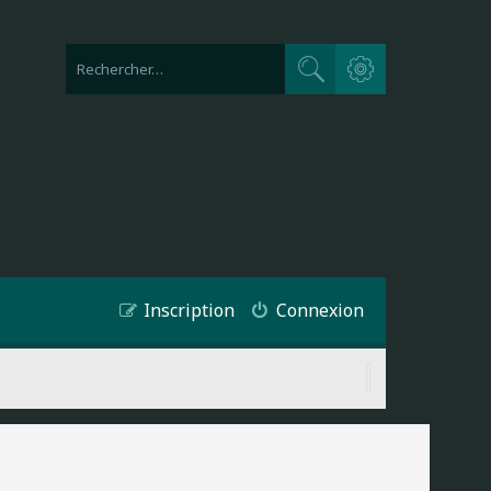
Recherche avancée
Rechercher
Inscription
Connexion