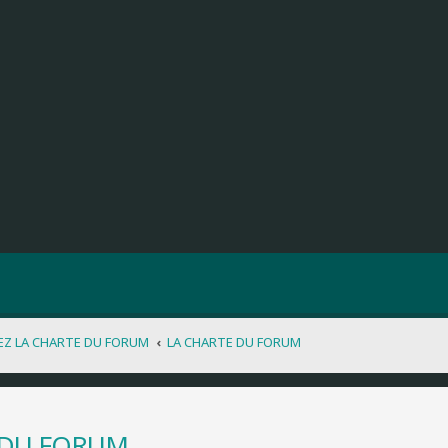
EZ LA CHARTE DU FORUM
LA CHARTE DU FORUM
 DU FORUM