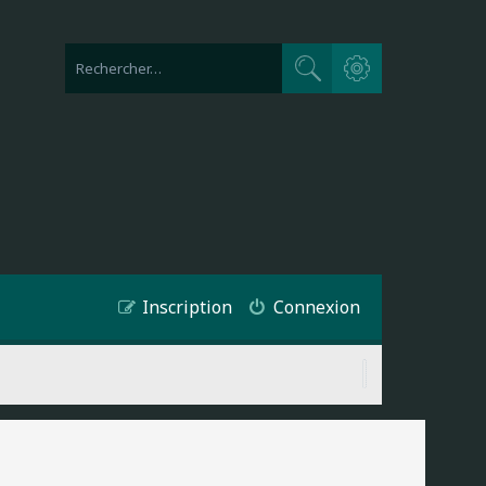
Recherche avancée
Rechercher
Inscription
Connexion