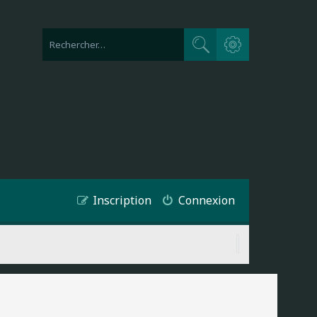
Recherche avancée
Rechercher
Inscription
Connexion