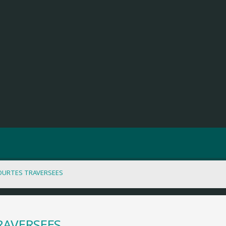
OURTES TRAVERSEES
RAVERSEES