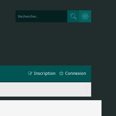
Recherche avancée
Rechercher
Inscription
Connexion