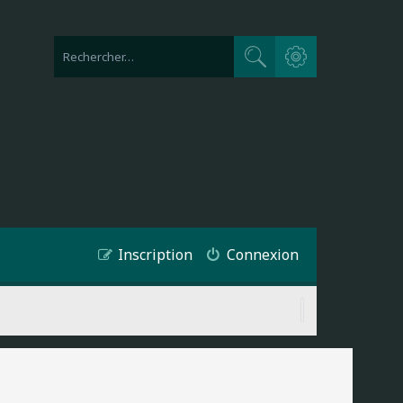
Recherche avancée
Rechercher
Inscription
Connexion