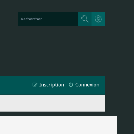
Recherche avancée
Rechercher
Inscription
Connexion