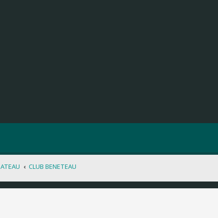
BATEAU
CLUB BENETEAU